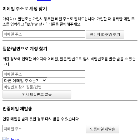
이메일 주소로 계정 찾기
아이디/비밀번호는 가입시 등록한 메일 주소로 알려드립니다. 가입할 때 등록한 메일 주
소를 입력하고 "ID/PW 찾기" 버튼을 클릭해주세요.
질문/답변으로 계정 찾기
회원 정보에 입력한 아이디와 이메일, 질문/답변으로 임시 비밀번호를 발급 받을 수 있습
니다.
인증메일 재발송
인증 메일을 받지 못한 경우 다시 받을 수 있습니다.