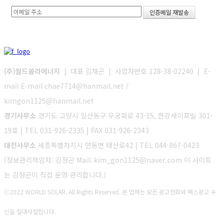
(주)월드쏠라에너지
| 대표 김채곤 | 사업자번호 128-38-02240 | E-
mail E-mail chae7714@hanmail.net /
kimgon1125@hanmail.net
경기사무소
경기도 고양시 일산동구 무궁화로 43-15, 한강세이프빌 301-
19호 | TEL 031-926-2335 | FAX 031-926-2343
대전사무소
세종특별자치시 연동면 태산로42 | TEL 044-867-0423
(정보관리책임자: 김정곤 Mail: kim_gon1125@naver.com 이 사이트
는 김정곤이 직접 운영·관리합니다.)
ⓒ2022 WORLD SOLAR. All Rights Reserved. 본 업체는 모든 광고전화와 팩스광고 수
신을 절대사절합니다.