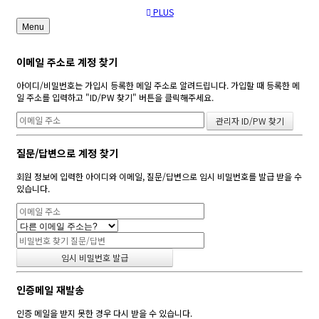
PLUS
Menu
이메일 주소로 계정 찾기
아이디/비밀번호는 가입시 등록한 메일 주소로 알려드립니다. 가입할 때 등록한 메
일 주소를 입력하고 "ID/PW 찾기" 버튼을 클릭해주세요.
질문/답변으로 계정 찾기
회원 정보에 입력한 아이디와 이메일, 질문/답변으로 임시 비밀번호를 발급 받을 수
있습니다.
인증메일 재발송
인증 메일을 받지 못한 경우 다시 받을 수 있습니다.